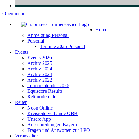
Open menu
Home
Anmeldung Personal
Personal
Termine 2025 Personal
Events
Events 2026
Archiv 2025
Archiv 2024
Archiv 2023
Archiv 2022
Terminkalender 2026
Equiscore Results
Reitturniere.de
Reiter
Neon Online
Kreisreiterverbände OBB
Unsere App
Ausschreibungen Bayern
Fragen und Antworten zur LPO
Veranstalter