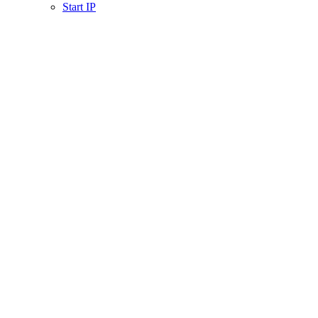
Start IP