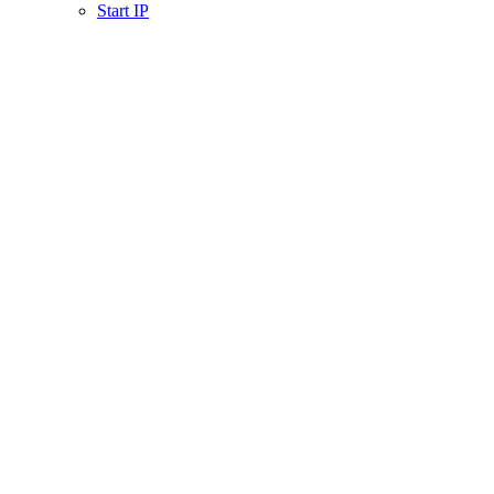
Start IP