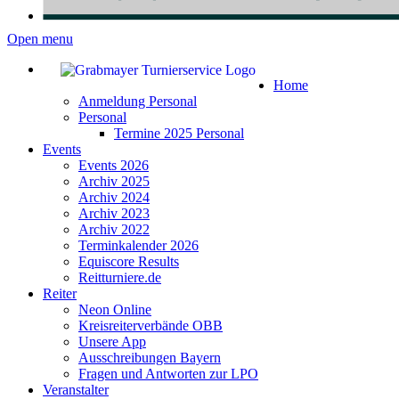
Open menu
Home
Anmeldung Personal
Personal
Termine 2025 Personal
Events
Events 2026
Archiv 2025
Archiv 2024
Archiv 2023
Archiv 2022
Terminkalender 2026
Equiscore Results
Reitturniere.de
Reiter
Neon Online
Kreisreiterverbände OBB
Unsere App
Ausschreibungen Bayern
Fragen und Antworten zur LPO
Veranstalter