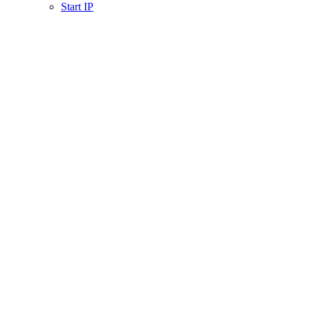
Start IP