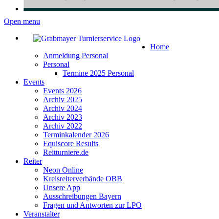
Open menu
Home
Anmeldung Personal
Personal
Termine 2025 Personal
Events
Events 2026
Archiv 2025
Archiv 2024
Archiv 2023
Archiv 2022
Terminkalender 2026
Equiscore Results
Reitturniere.de
Reiter
Neon Online
Kreisreiterverbände OBB
Unsere App
Ausschreibungen Bayern
Fragen und Antworten zur LPO
Veranstalter