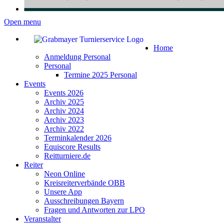
Open menu
Home
Anmeldung Personal
Personal
Termine 2025 Personal
Events
Events 2026
Archiv 2025
Archiv 2024
Archiv 2023
Archiv 2022
Terminkalender 2026
Equiscore Results
Reitturniere.de
Reiter
Neon Online
Kreisreiterverbände OBB
Unsere App
Ausschreibungen Bayern
Fragen und Antworten zur LPO
Veranstalter