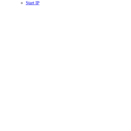
Start IP