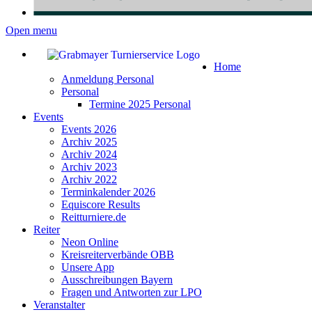
Open menu
Home
Anmeldung Personal
Personal
Termine 2025 Personal
Events
Events 2026
Archiv 2025
Archiv 2024
Archiv 2023
Archiv 2022
Terminkalender 2026
Equiscore Results
Reitturniere.de
Reiter
Neon Online
Kreisreiterverbände OBB
Unsere App
Ausschreibungen Bayern
Fragen und Antworten zur LPO
Veranstalter