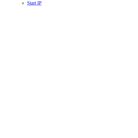
Start IP