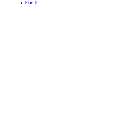
Start IP