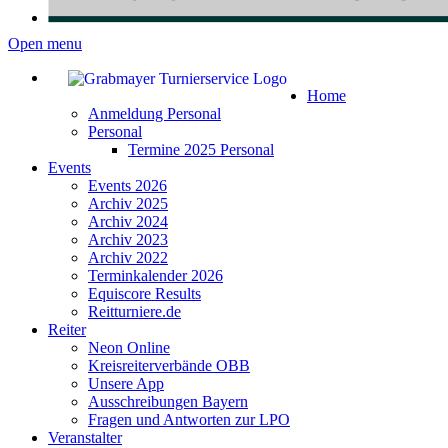
Open menu
Home
Anmeldung Personal
Personal
Termine 2025 Personal
Events
Events 2026
Archiv 2025
Archiv 2024
Archiv 2023
Archiv 2022
Terminkalender 2026
Equiscore Results
Reitturniere.de
Reiter
Neon Online
Kreisreiterverbände OBB
Unsere App
Ausschreibungen Bayern
Fragen und Antworten zur LPO
Veranstalter