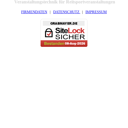
Veranstaltungstechnik für Reitsportveranstaltungen
FIRMENDATEN
|
DATENSCHUTZ
|
IMPRESSUM