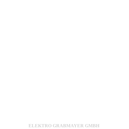
ELEKTRO GRABMAYER GMBH