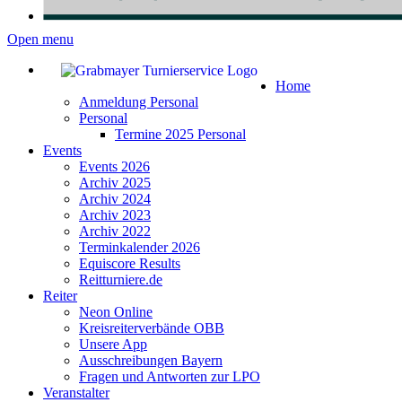
Open menu
Home
Anmeldung Personal
Personal
Termine 2025 Personal
Events
Events 2026
Archiv 2025
Archiv 2024
Archiv 2023
Archiv 2022
Terminkalender 2026
Equiscore Results
Reitturniere.de
Reiter
Neon Online
Kreisreiterverbände OBB
Unsere App
Ausschreibungen Bayern
Fragen und Antworten zur LPO
Veranstalter