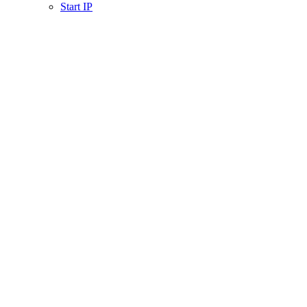
Start IP