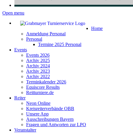
Open menu
Home
Anmeldung Personal
Personal
Termine 2025 Personal
Events
Events 2026
Archiv 2025
Archiv 2024
Archiv 2023
Archiv 2022
Terminkalender 2026
Equiscore Results
Reitturniere.de
Reiter
Neon Online
Kreisreiterverbände OBB
Unsere App
Ausschreibungen Bayern
Fragen und Antworten zur LPO
Veranstalter