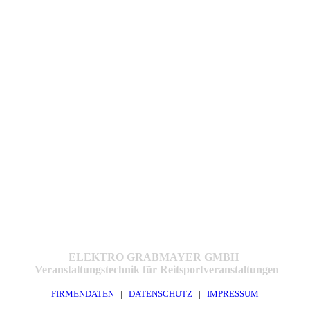
ELEKTRO GRABMAYER GMBH
Veranstaltungstechnik für Reitsportveranstaltungen
FIRMENDATEN
|
DATENSCHUTZ
|
IMPRESSUM