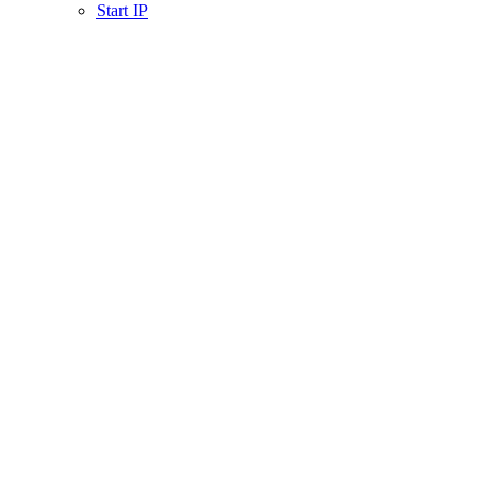
Start IP