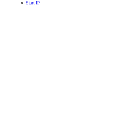
Start IP