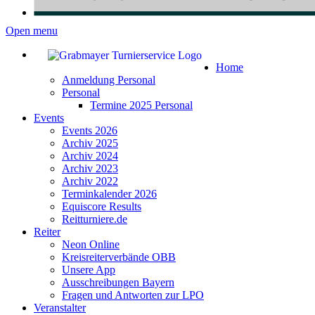
Open menu
Home
Anmeldung Personal
Personal
Termine 2025 Personal
Events
Events 2026
Archiv 2025
Archiv 2024
Archiv 2023
Archiv 2022
Terminkalender 2026
Equiscore Results
Reitturniere.de
Reiter
Neon Online
Kreisreiterverbände OBB
Unsere App
Ausschreibungen Bayern
Fragen und Antworten zur LPO
Veranstalter