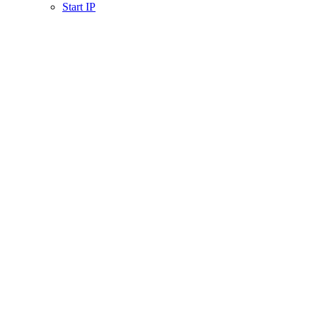
Start IP