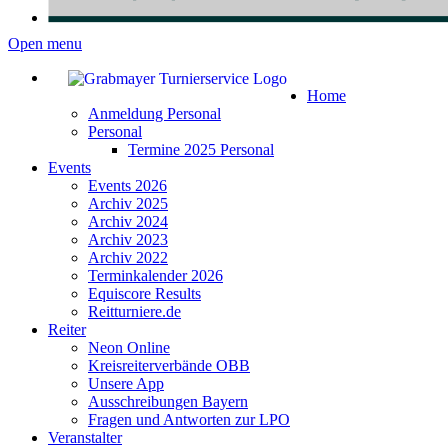
Open menu
Home
Anmeldung Personal
Personal
Termine 2025 Personal
Events
Events 2026
Archiv 2025
Archiv 2024
Archiv 2023
Archiv 2022
Terminkalender 2026
Equiscore Results
Reitturniere.de
Reiter
Neon Online
Kreisreiterverbände OBB
Unsere App
Ausschreibungen Bayern
Fragen und Antworten zur LPO
Veranstalter