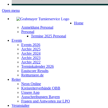
Open menu
Home
Anmeldung Personal
Personal
Termine 2025 Personal
Events
Events 2026
Archiv 2025
Archiv 2024
Archiv 2023
Archiv 2022
Terminkalender 2026
Equiscore Results
Reitturniere.de
Reiter
Neon Online
Kreisreiterverbände OBB
Unsere App
Ausschreibungen Bayern
Fragen und Antworten zur LPO
Veranstalter