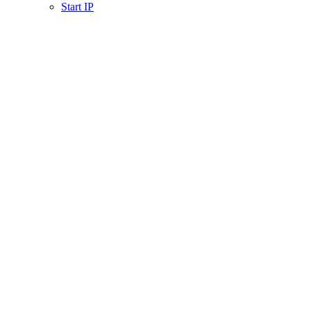
Start IP